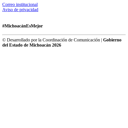
Correo institucional
Aviso de privacidad
#MichoacánEsMejor
© Desarrollado por la Coordinación de Comunicación |
Gobierno
del Estado de Michoacán 2026