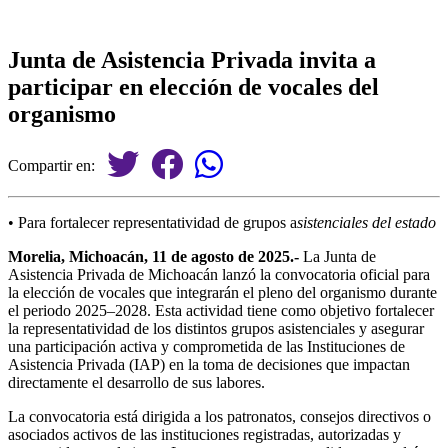
Junta de Asistencia Privada invita a
participar en elección de vocales del
organismo
Compartir en:
• Para fortalecer representatividad de grupos a
sistenciales del estado
Morelia, Michoacán, 11 de agosto de 2025.-
La Junta de
Asistencia Privada de Michoacán lanzó la convocatoria oficial para
la elección de vocales que integrarán el pleno del organismo durante
el periodo 2025–2028. Esta actividad tiene como objetivo fortalecer
la representatividad de los distintos grupos asistenciales y asegurar
una participación activa y comprometida de las Instituciones de
Asistencia Privada (IAP) en la toma de decisiones que impactan
directamente el desarrollo de sus labores.
La convocatoria está dirigida a los patronatos, consejos directivos o
asociados activos de las instituciones registradas, autorizadas y