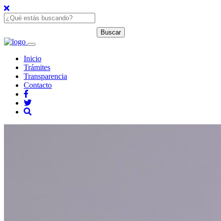
Inicio
Trámites
Transparencia
Contacto