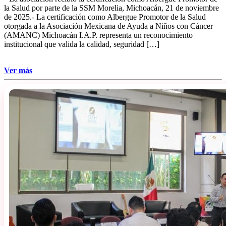
la Salud por parte de la SSM Morelia, Michoacán, 21 de noviembre
de 2025.- La certificación como Albergue Promotor de la Salud
otorgada a la Asociación Mexicana de Ayuda a Niños con Cáncer
(AMANC) Michoacán I.A.P. representa un reconocimiento
institucional que valida la calidad, seguridad […]
Ver más