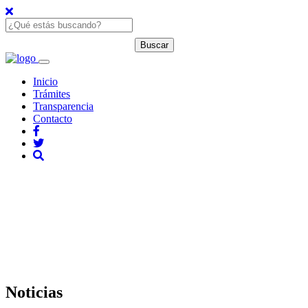
Inicio
Trámites
Transparencia
Contacto
Noticias