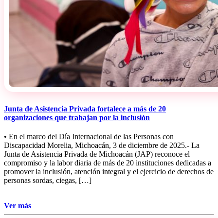
Junta de Asistencia Privada fortalece a más de 20
organizaciones que trabajan por la inclusión
• En el marco del Día Internacional de las Personas con
Discapacidad Morelia, Michoacán, 3 de diciembre de 2025.- La
Junta de Asistencia Privada de Michoacán (JAP) reconoce el
compromiso y la labor diaria de más de 20 instituciones dedicadas a
promover la inclusión, atención integral y el ejercicio de derechos de
personas sordas, ciegas, […]
Ver más