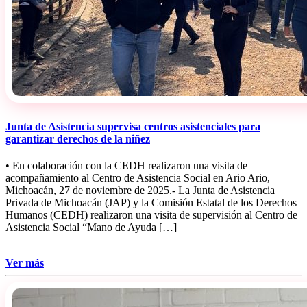
Junta de Asistencia supervisa centros asistenciales para
garantizar derechos de la niñez
• En colaboración con la CEDH realizaron una visita de
acompañamiento al Centro de Asistencia Social en Ario Ario,
Michoacán, 27 de noviembre de 2025.- La Junta de Asistencia
Privada de Michoacán (JAP) y la Comisión Estatal de los Derechos
Humanos (CEDH) realizaron una visita de supervisión al Centro de
Asistencia Social “Mano de Ayuda […]
Ver más