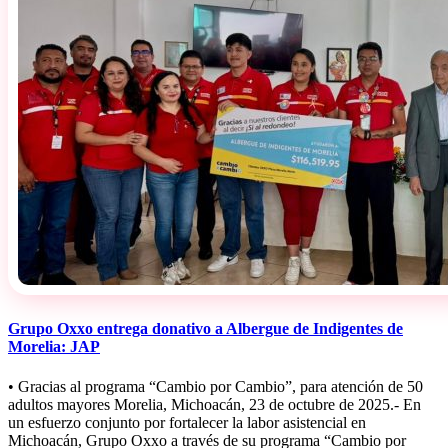
Grupo Oxxo entrega donativo a Albergue de Indigentes de
Morelia: JAP
• Gracias al programa “Cambio por Cambio”, para atención de 50
adultos mayores Morelia, Michoacán, 23 de octubre de 2025.- En
un esfuerzo conjunto por fortalecer la labor asistencial en
Michoacán, Grupo Oxxo a través de su programa “Cambio por