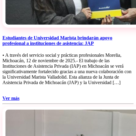
Estudiantes de Universidad Marista brindarán apoyo
profesional a instituciones de asistencia: JAP
• A través del servicio social y prácticas profesionales Morelia,
Michoacán, 12 de noviembre de 2025.- El trabajo de las
Instituciones de Asistencia Privada (IAP) en Michoacán se verá
significativamente fortalecido gracias a una nueva colaboración con
la Universidad Marista Valladolid. Esta alianza de la Junta de
Asistencia Privada de Michoacán (JAP) y la Universidad […]
Ver más