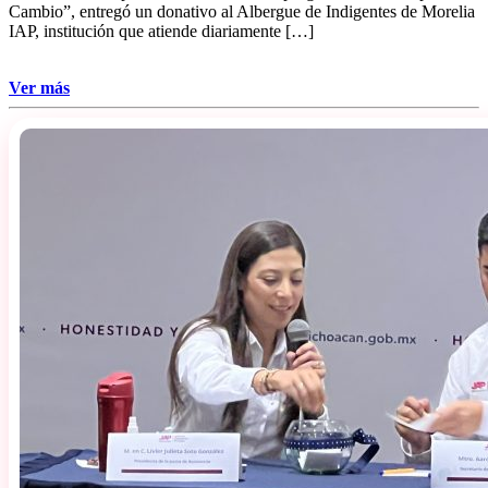
Cambio”, entregó un donativo al Albergue de Indigentes de Morelia
IAP, institución que atiende diariamente […]
Ver más