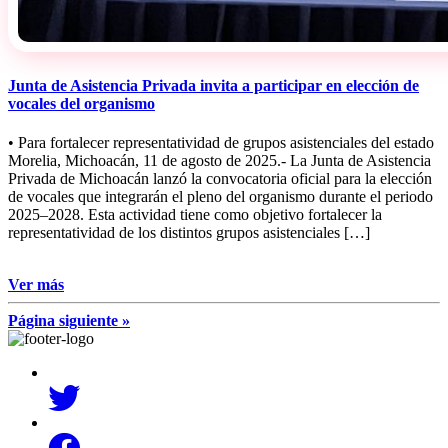
Junta de Asistencia Privada invita a participar en elección de
vocales del organismo
• Para fortalecer representatividad de grupos asistenciales del estado
Morelia, Michoacán, 11 de agosto de 2025.- La Junta de Asistencia
Privada de Michoacán lanzó la convocatoria oficial para la elección
de vocales que integrarán el pleno del organismo durante el periodo
2025–2028. Esta actividad tiene como objetivo fortalecer la
representatividad de los distintos grupos asistenciales […]
Ver más
Página siguiente »