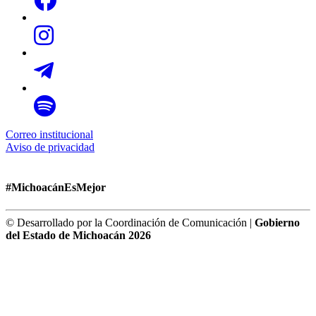
Correo institucional
Aviso de privacidad
#MichoacánEsMejor
© Desarrollado por la Coordinación de Comunicación |
Gobierno
del Estado de Michoacán 2026