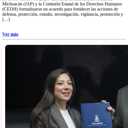
Michoacán (JAP) y la Comisión Estatal de los Derechos Humanos
(CEDH) formalizaron un acuerdo para fortalecer las acciones de
defensa, protección, estudio, investigación, vigilancia, promoción y
[…]
Ver más