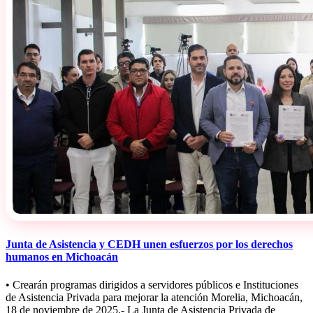
Junta de Asistencia y CEDH unen esfuerzos por los derechos
humanos en Michoacán
• Crearán programas dirigidos a servidores públicos e Instituciones
de Asistencia Privada para mejorar la atención Morelia, Michoacán,
18 de noviembre de 2025.- La Junta de Asistencia Privada de