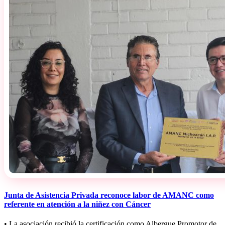
Junta de Asistencia Privada reconoce labor de AMANC como
referente en atención a la niñez con Cáncer
• La asociación recibió la certificación como Albergue Promotor de