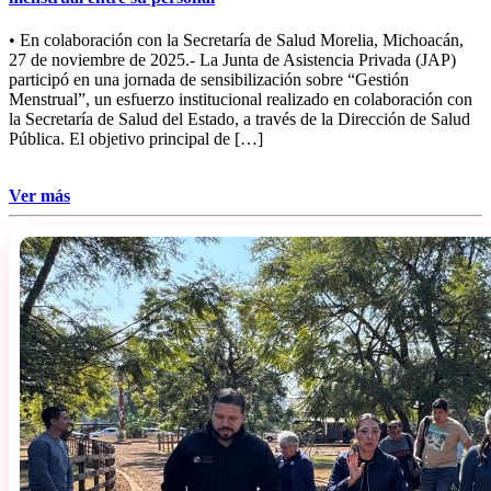
• En colaboración con la Secretaría de Salud Morelia, Michoacán,
27 de noviembre de 2025.- La Junta de Asistencia Privada (JAP)
participó en una jornada de sensibilización sobre “Gestión
Menstrual”, un esfuerzo institucional realizado en colaboración con
la Secretaría de Salud del Estado, a través de la Dirección de Salud
Pública. El objetivo principal de […]
Ver más