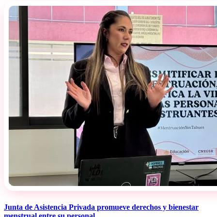
Junta de Asistencia Privada promueve derechos y bienestar
menstrual entre su personal